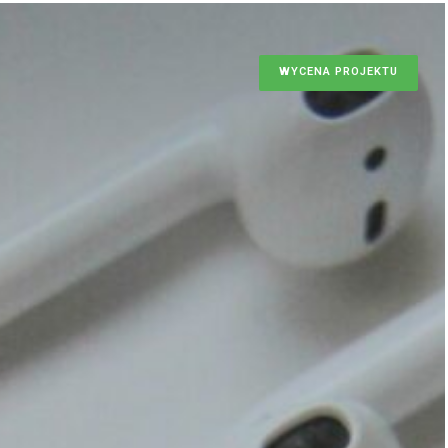
WYCENA PROJEKTU