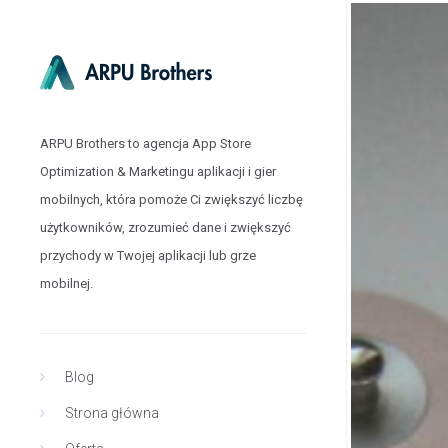
ARPU Brothers to agencja App Store
Optimization & Marketingu aplikacji i gier
mobilnych, która pomoże Ci zwiększyć liczbę
użytkowników, zrozumieć dane i zwiększyć
przychody w Twojej aplikacji lub grze
mobilnej.
Blog
Strona główna