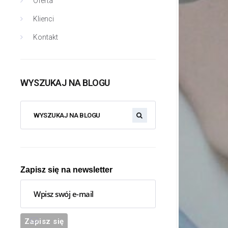
Oferta
Klienci
Kontakt
WYSZUKAJ NA BLOGU
Zapisz się na newsletter