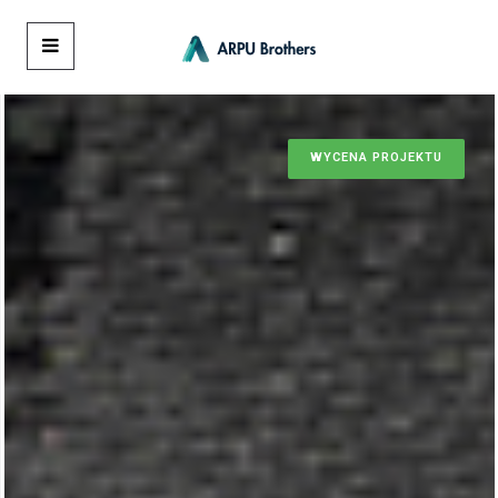
WYCENA PROJEKTU