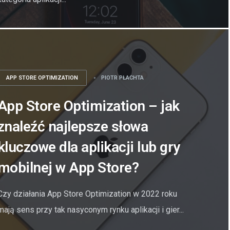
APP STORE OPTIMIZATION
PIOTR PŁACHTA
App Store Optimization – jak
znaleźć najlepsze słowa
kluczowe dla aplikacji lub gry
mobilnej w App Store?
Czy działania App Store Optimization w 2022 roku
mają sens przy tak nasyconym rynku aplikacji i gier...