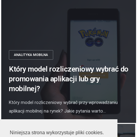
ANALITYKA MOBILNA
Który model rozliczeniowy wybrać do
promowania aplikacji lub gry
mobilnej?
Który model rozliczeniowy wybrać przy wprowadzaniu
aplikacji mobilnej na rynek? Jakie pytania warto...
Niniejsza strona wykorzystuje pliki cookies.