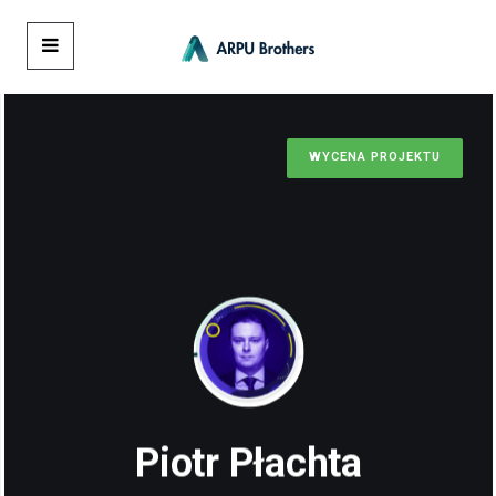
WYCENA PROJEKTU
Piotr Płachta