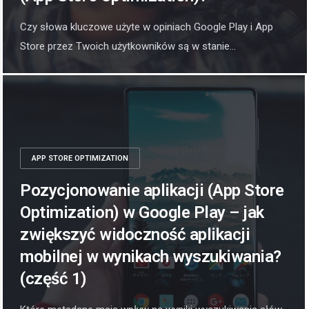
Czy słowa kluczowe użyte w opiniach Google Play i App
Store przez Twoich użytkowników są w stanie...
APP STORE OPTIMIZATION
Pozycjonowanie aplikacji (App Store
Optimization) w Google Play – jak
zwiększyć widoczność aplikacji
mobilnej w wynikach wyszukiwania?
(część 1)