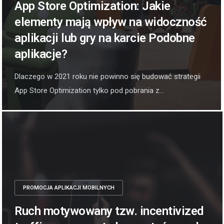
App Store Optimization: Jakie
elementy mają wpływ na widoczność
aplikacji lub gry na karcie Podobne
aplikacje?
Dlaczego w 2021 roku nie powinno się budować strategii
App Store Optimization tylko pod pobrania z...
PROMOCJA APLIKACJI MOBILNYCH
Ruch motywowany tzw. incentivized