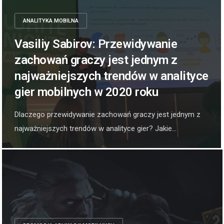
ANALITYKA MOBILNA
Vasiliy Sabirov: Przewidywanie
zachowań graczy jest jednym z
najważniejszych trendów w analityce
gier mobilnych w 2020 roku
Dlaczego przewidywanie zachowań graczy jest jednym z
najważniejszych trendów w analityce gier? Jakie...