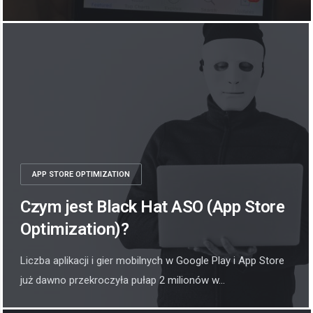
APP STORE OPTIMIZATION
Czym jest Black Hat ASO (App Store
Optimization)?
Liczba aplikacji i gier mobilnych w Google Play i App Store
już dawno przekroczyła pułap 2 milionów w...