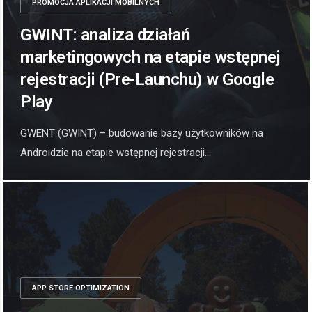
PROMOCJA APLIKACJI MOBILNYCH
GWINT: analiza działań
marketingowych na etapie wstępnej
rejestracji (Pre-Launchu) w Google
Play
GWENT (GWINT) – budowanie bazy użytkowników na
Androidzie na etapie wstępnej rejestracji...
APP STORE OPTIMIZATION