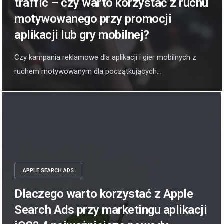
traffic – czy warto korzystać z ruchu
motywowanego przy promocji
aplikacji lub gry mobilnej?
Czy kampania reklamowe dla aplikacji i gier mobilnych z
ruchem motywowanym dla początkujących...
APPLE SEARCH ADS
Dlaczego warto korzystać z Apple
Search Ads przy marketingu aplikacji